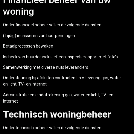
Financieel beheer van uw
woning
Onder financieel beheer vallen de volgende diensten:
(Tijdig) incasseren van huurpenningen
Betaalprocessen bewaken
Incheck van huurder inclusief een inspectierapport met foto’s
Samenwerking met diverse nuts leveranciers
Ondersteuning bij afsluiten contracten t.b.v. levering gas, water
en licht, TV- en internet
Administratie en eindafrekening gas, water en licht, TV- en
internet
Technisch woningbeheer
Onder technisch beheer vallen de volgende diensten: