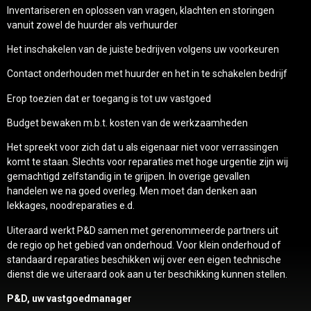
Inventariseren en oplossen van vragen, klachten en storingen
vanuit zowel de huurder als verhuurder
Het inschakelen van de juiste bedrijven volgens uw voorkeuren
Contact onderhouden met huurder en het in te schakelen bedrijf
Erop toezien dat er toegang is tot uw vastgoed
Budget bewaken m.b.t. kosten van de werkzaamheden
Het spreekt voor zich dat u als eigenaar niet voor verrassingen
komt te staan. Slechts voor reparaties met hoge urgentie zijn wij
gemachtigd zelfstandig in te grijpen. In overige gevallen
handelen we na goed overleg. Men moet dan denken aan
lekkages, noodreparaties e.d.
Uiteraard werkt P&D samen met gerenommeerde partners uit
de regio op het gebied van onderhoud. Voor klein onderhoud of
standaard reparaties beschikken wij over een eigen technische
dienst die we uiteraard ook aan u ter beschikking kunnen stellen.
P&D, uw vastgoedmanager