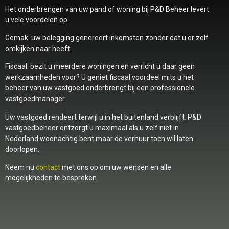
Het onderbrengen van uw pand of woning bij P&D Beheer levert
u vele voordelen op.
Gemak: uw belegging genereert inkomsten zonder dat u er zelf
omkijken naar heeft.
Fiscaal: bezit u meerdere woningen en verricht u daar geen
werkzaamheden voor? U geniet fiscaal voordeel mits u het
beheer van uw vastgoed onderbrengt bij een professionele
vastgoedmanager.
Uw vastgoed rendeert terwijl u in het buitenland verblijft. P&D
vastgoedbeheer ontzorgt u maximaal als u zelf niet in
Nederland woonachtig bent maar de verhuur toch wil laten
doorlopen.
Neem nu
contact
met ons op om uw wensen en alle
mogelijkheden te bespreken.