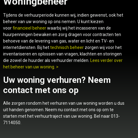
Woningbeheer
Tijdens de verhuurperiode kunnen wij, indien gewenst, ook het
beheer van uw woning op ons nemen. U kunt kiezen
voor
financieel beheer
waarbij wij het incasseren van de
huurpenningen bewaken en zorg dragen voor contracten ten
behoeve van de levering van gas, water en licht en TV- en
internetdiensten. Bij het
technisch beheer
zorgen wij voor het
inventariseren en oplossen van vragen, klachten en storingen
die zowel de huurder als verhuurder melden.
Lees verder over
het beheer van uw woning. >
Uw woning verhuren? Neem
contact met ons op
Alle zorgen rondom het verhuren van uw woning worden u dus
uit handen genomen. Neem nu contact met ons op om te
starten met het verhuurtraject van uw woning. Bel naar 013-
7114050.