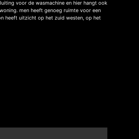
luiting voor de wasmachine en hier hangt ook
 woning. men heeft genoeg ruimte voor een
n heeft uitzicht op het zuid westen, op het