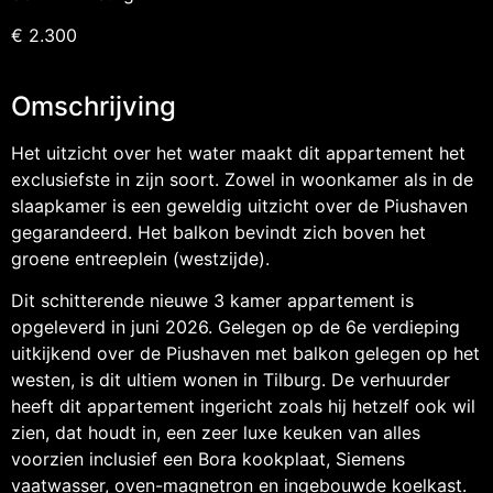
€ 2.300
Omschrijving
Het uitzicht over het water maakt dit appartement het
exclusiefste in zijn soort. Zowel in woonkamer als in de
slaapkamer is een geweldig uitzicht over de Piushaven
gegarandeerd. Het balkon bevindt zich boven het
groene entreeplein (westzijde).
Dit schitterende nieuwe 3 kamer appartement is
opgeleverd in juni 2026. Gelegen op de 6e verdieping
uitkijkend over de Piushaven met balkon gelegen op het
westen, is dit ultiem wonen in Tilburg. De verhuurder
heeft dit appartement ingericht zoals hij hetzelf ook wil
zien, dat houdt in, een zeer luxe keuken van alles
voorzien inclusief een Bora kookplaat, Siemens
vaatwasser, oven-magnetron en ingebouwde koelkast.