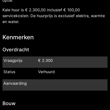
optie.
Kale huur is € 2.300,00 inclusief € 100,00
servicekosten. De huurprijs is exclusief elektra, warmte
en water.
Kenmerken
Overdracht
Vraagprijs
€ 2.300
Status
Verhuurd
Aanvaarding
Bouw