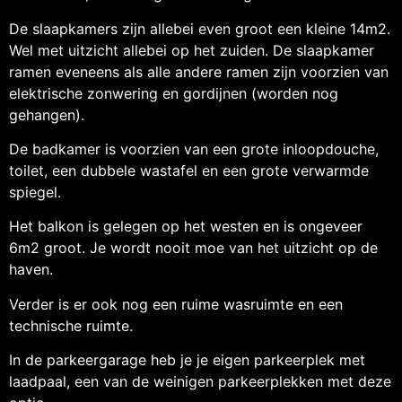
De slaapkamers zijn allebei even groot een kleine 14m2.
Wel met uitzicht allebei op het zuiden. De slaapkamer
ramen eveneens als alle andere ramen zijn voorzien van
elektrische zonwering en gordijnen (worden nog
gehangen).
De badkamer is voorzien van een grote inloopdouche,
toilet, een dubbele wastafel en een grote verwarmde
spiegel.
Het balkon is gelegen op het westen en is ongeveer
6m2 groot. Je wordt nooit moe van het uitzicht op de
haven.
Verder is er ook nog een ruime wasruimte en een
technische ruimte.
In de parkeergarage heb je je eigen parkeerplek met
laadpaal, een van de weinigen parkeerplekken met deze