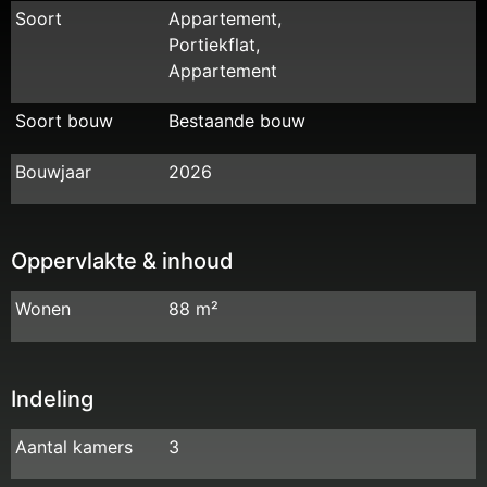
Soort
Appartement,
Portiekflat,
Appartement
Soort bouw
Bestaande bouw
Bouwjaar
2026
Oppervlakte & inhoud
Wonen
88 m²
Indeling
Aantal kamers
3