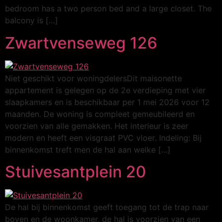
bedroom has a two person bed and a large closet. The
balcony is […]
Zwartvenseweg 126
Niet geschikt voor woningdelersDit maisonette
appartement is gelegen op de 2e verdieping met vier
slaapkamers en is beschikbaar per 1 mei 2026 voor 12
maanden. De woning is compleet gemeubileerd en
voorzien van alle gemakken. Het interieur is zeer
modern en heeft een visgraat PVC vloer. Indeling: Bij
binnenkomst treft men de hal aan welke […]
Stuivesantplein 20
De hal bij binnenkomst geeft toegang tot de trap naar
boven en de woonkamer, de hal is voorzien van een