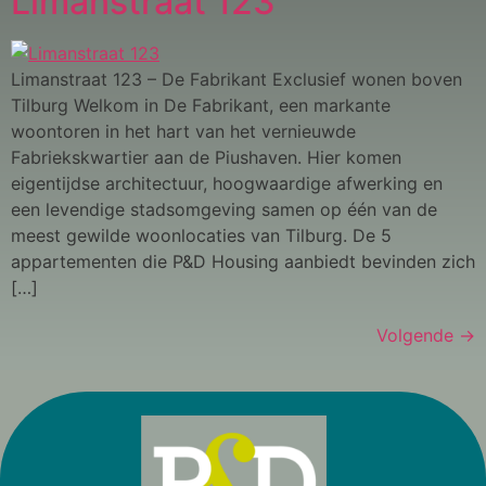
Limanstraat 123
Limanstraat 123 – De Fabrikant Exclusief wonen boven
Tilburg Welkom in De Fabrikant, een markante
woontoren in het hart van het vernieuwde
Fabriekskwartier aan de Piushaven. Hier komen
eigentijdse architectuur, hoogwaardige afwerking en
een levendige stadsomgeving samen op één van de
meest gewilde woonlocaties van Tilburg. De 5
appartementen die P&D Housing aanbiedt bevinden zich
[…]
Volgende
→