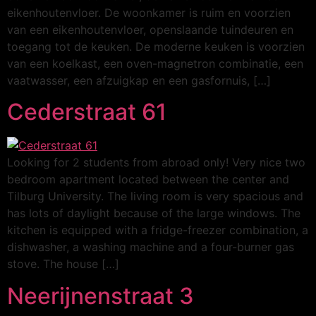
eikenhoutenvloer. De woonkamer is ruim en voorzien
van een eikenhoutenvloer, openslaande tuindeuren en
toegang tot de keuken. De moderne keuken is voorzien
van een koelkast, een oven-magnetron combinatie, een
vaatwasser, een afzuigkap en een gasfornuis, […]
Cederstraat 61
Looking for 2 students from abroad only! Very nice two
bedroom apartment located between the center and
Tilburg University. The living room is very spacious and
has lots of daylight because of the large windows. The
kitchen is equipped with a fridge-freezer combination, a
dishwasher, a washing machine and a four-burner gas
stove. The house […]
Neerijnenstraat 3